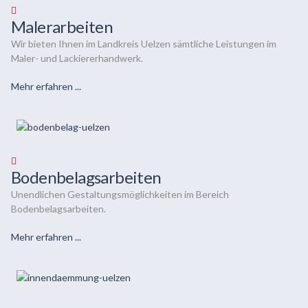
Malerarbeiten
Wir bieten Ihnen im Landkreis Uelzen sämtliche Leistungen im
Maler- und Lackiererhandwerk.
Mehr erfahren ...
Bodenbelagsarbeiten
Unendlichen Gestaltungsmöglichkeiten im Bereich
Bodenbelagsarbeiten.
Mehr erfahren ...