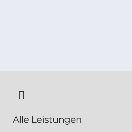
Alle Leistungen