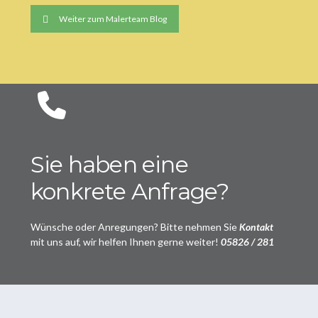
Weiter zum Malerteam Blog
Sie haben eine
konkrete Anfrage?
Wünsche oder Anregungen? Bitte nehmen Sie
Kontakt
mit uns auf, wir helfen Ihnen gerne weiter!
05826 / 281