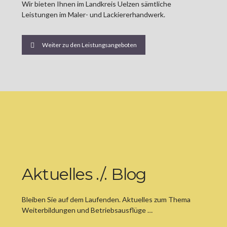
Wir bieten Ihnen im Landkreis Uelzen sämtliche
Leistungen im Maler- und Lackiererhandwerk.
Weiter zu den Leistungsangeboten
Aktuelles ./. Blog
Bleiben Sie auf dem Laufenden. Aktuelles zum Thema
Weiterbildungen und Betriebsausflüge …