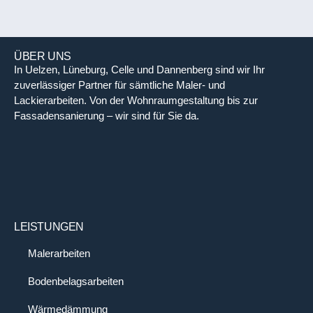
ÜBER UNS
In Uelzen, Lüneburg, Celle und Dannenberg sind wir Ihr
zuverlässiger Partner für sämtliche Maler- und
Lackierarbeiten. Von der Wohnraumgestaltung bis zur
Fassadensanierung – wir sind für Sie da.
LEISTUNGEN
Malerarbeiten
Bodenbelagsarbeiten
Wärmedämmung