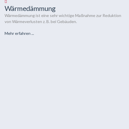
Wärmedämmung
Wärmedämmung ist eine sehr wichtige Maßnahme zur Reduktion
von Wärmeverlusten z. B. bei Gebäuden.
Mehr erfahren ...