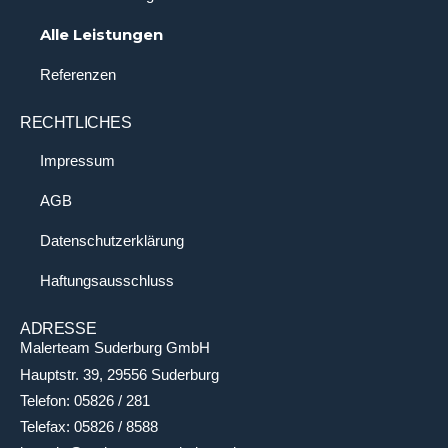
Alle Leistungen
Referenzen
RECHTLICHES
Impressum
AGB
Datenschutzerklärung
Haftungsausschluss
ADRESSE
Malerteam Suderburg GmbH
Hauptstr. 39, 29556 Suderburg
Telefon: 05826 / 281
Telefax: 05826 / 8588