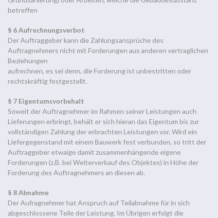
betreffen
§ 6 Aufrechnungsverbot
Der Auftraggeber kann die Zahlungsansprüche des
Auftragnehmers nicht mit Forderungen aus anderen vertraglichen
Beziehungen
aufrechnen, es sei denn, die Forderung ist unbestritten oder
rechtskräftig festgestellt.
§ 7 Eigentumsvorbehalt
Soweit der Auftragnehmer im Rahmen seiner Leistungen auch
Lieferungen erbringt, behält er sich hieran das Eigentum bis zur
vollständigen Zahlung der erbrachten Leistungen vor. Wird ein
Liefergegenstand mit einem Bauwerk fest verbunden, so tritt der
Auftraggeber etwaige damit zusammenhängende eigene
Forderungen (z.B. bei Weiterverkauf des Objektes) in Höhe der
Forderung des Auftragnehmers an diesen ab.
§ 8 Abnahme
Der Aufragnehmer hat Anspruch auf Teilabnahme für in sich
abgeschlossene Teile der Leistung. Im Übrigen erfolgt die