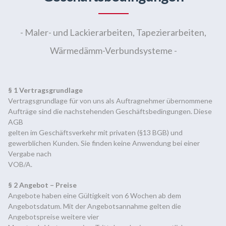
- Maler- und Lackierarbeiten, Tapezierarbeiten,
Wärmedämm-Verbundsysteme -
§ 1 Vertragsgrundlage
Vertragsgrundlage für von uns als Auftragnehmer übernommene
Aufträge sind die nachstehenden Geschäftsbedingungen. Diese
AGB
gelten im Geschäftsverkehr mit privaten (§13 BGB) und
gewerblichen Kunden. Sie finden keine Anwendung bei einer
Vergabe nach
VOB/A.
§ 2 Angebot – Preise
Angebote haben eine Gültigkeit von 6 Wochen ab dem
Angebotsdatum. Mit der Angebotsannahme gelten die
Angebotspreise weitere vier