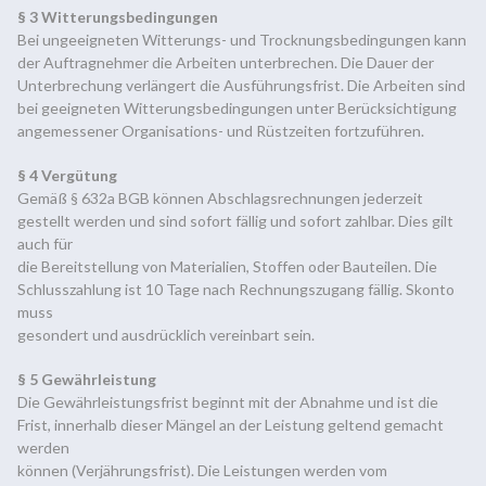
§ 3 Witterungsbedingungen
Bei ungeeigneten Witterungs- und Trocknungsbedingungen kann
der Auftragnehmer die Arbeiten unterbrechen. Die Dauer der
Unterbrechung verlängert die Ausführungsfrist. Die Arbeiten sind
bei geeigneten Witterungsbedingungen unter Berücksichtigung
angemessener Organisations- und Rüstzeiten fortzuführen.
§ 4 Vergütung
Gemäß § 632a BGB können Abschlagsrechnungen jederzeit
gestellt werden und sind sofort fällig und sofort zahlbar. Dies gilt
auch für
die Bereitstellung von Materialien, Stoffen oder Bauteilen. Die
Schlusszahlung ist 10 Tage nach Rechnungszugang fällig. Skonto
muss
gesondert und ausdrücklich vereinbart sein.
§ 5 Gewährleistung
Die Gewährleistungsfrist beginnt mit der Abnahme und ist die
Frist, innerhalb dieser Mängel an der Leistung geltend gemacht
werden
können (Verjährungsfrist). Die Leistungen werden vom