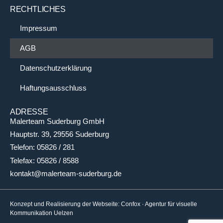
RECHTLICHES
Impressum
AGB
Datenschutzerklärung
Haftungsausschluss
ADRESSE
Malerteam Suderburg GmbH
Hauptstr. 39, 29556 Suderburg
Telefon: 05826 / 281
Telefax: 05826 / 8588
kontakt@malerteam-suderburg.de
Konzept und Realisierung der Webseite:
Confox
· Agentur für visuelle
Kommunikation Uelzen