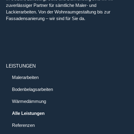
zuverlässiger Partner für sämtliche Maler- und
Lackierarbeiten. Von der Wohnraumgestaltung bis zur
Fassadensanierung – wir sind für Sie da.
LEISTUNGEN
Malerarbeiten
Bodenbelagsarbeiten
Wärmedämmung
Alle Leistungen
Referenzen