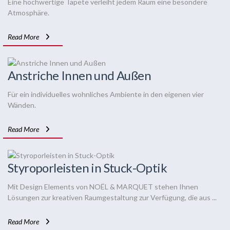
Eine hochwertige Tapete verleiht jedem Raum eine besondere
Atmosphäre.
Read More
Anstriche Innen und Außen
Für ein individuelles wohnliches Ambiente in den eigenen vier
Wänden.
Read More
Styroporleisten in Stuck-Optik
Mit Design Elements von NOËL & MARQUET stehen Ihnen
Lösungen zur kreativen Raumgestaltung zur Verfügung, die aus ...
Read More