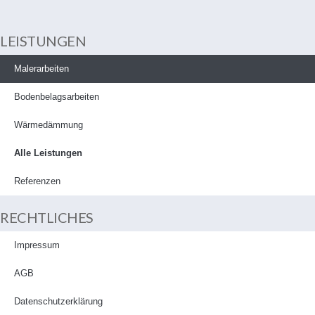
LEISTUNGEN
Malerarbeiten
Bodenbelagsarbeiten
Wärmedämmung
Alle Leistungen
Referenzen
RECHTLICHES
Impressum
AGB
Datenschutzerklärung