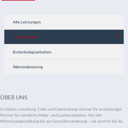
Alle Leistungen
Malerarbeiten
Bodenbelagsarbeiten
Wärmedämmung
ÜBER UNS
In Uelzen, Lüneburg, Celle und Dannenberg sind wir Ihr zuverlässiger
Partner für sämtliche Maler- und Lackierarbeiten. Von der
Wohnraumgestaltung bis zur Fassadensanierung – wir sind für Sie da.