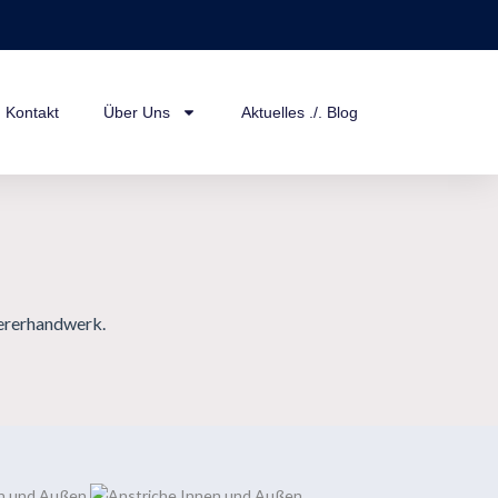
Kontakt
Über Uns
Aktuelles ./. Blog
iererhandwerk.