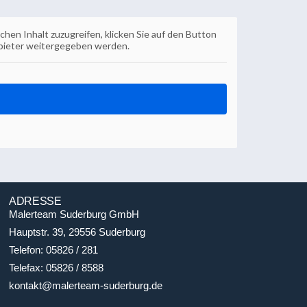
ichen Inhalt zuzugreifen, klicken Sie auf den Button
anbieter weitergegeben werden.
ADRESSE
Malerteam Suderburg GmbH
Hauptstr. 39, 29556 Suderburg
Telefon: 05826 / 281
Telefax: 05826 / 8588
kontakt@malerteam-suderburg.de