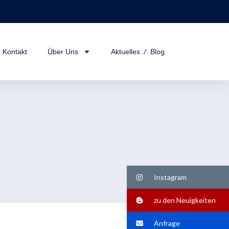
Kontakt
Über Uns
Aktuelles ./. Blog
Instagram
zu den Neuigkeiten
Anfrage