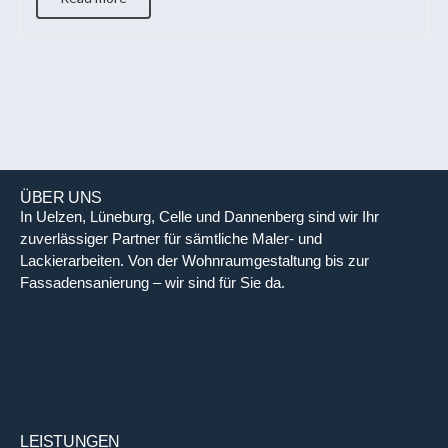
ÜBER UNS
In Uelzen, Lüneburg, Celle und Dannenberg sind wir Ihr
zuverlässiger Partner für sämtliche Maler- und
Lackierarbeiten. Von der Wohnraumgestaltung bis zur
Fassadensanierung – wir sind für Sie da.
LEISTUNGEN