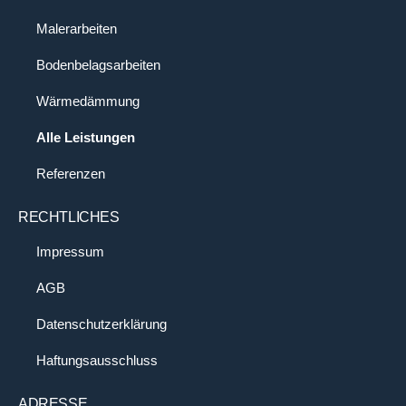
Malerarbeiten
Bodenbelagsarbeiten
Wärmedämmung
Alle Leistungen
Referenzen
RECHTLICHES
Impressum
AGB
Datenschutzerklärung
Haftungsausschluss
ADRESSE