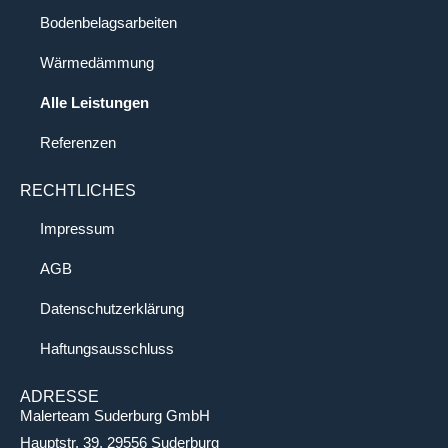
Bodenbelagsarbeiten
Wärmedämmung
Alle Leistungen
Referenzen
RECHTLICHES
Impressum
AGB
Datenschutzerklärung
Haftungsausschluss
ADRESSE
Malerteam Suderburg GmbH
Hauptstr. 39, 29556 Suderburg