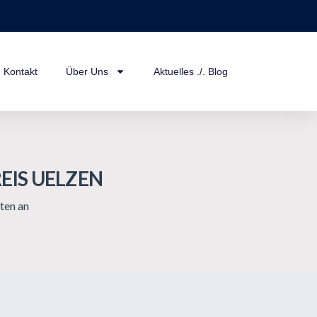
Kontakt
Über Uns
Aktuelles ./. Blog
EIS UELZEN
ten an