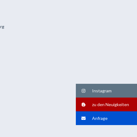
Instagram
zu den Neuigkeiten
Anfrage