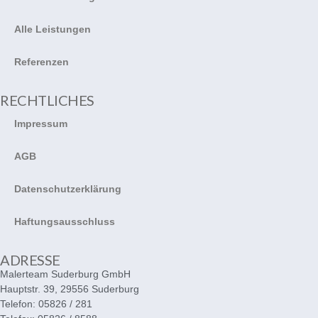
Alle Leistungen
Referenzen
RECHTLICHES
Impressum
AGB
Datenschutzerklärung
Haftungsausschluss
ADRESSE
Malerteam Suderburg GmbH
Hauptstr. 39, 29556 Suderburg
Telefon: 05826 / 281